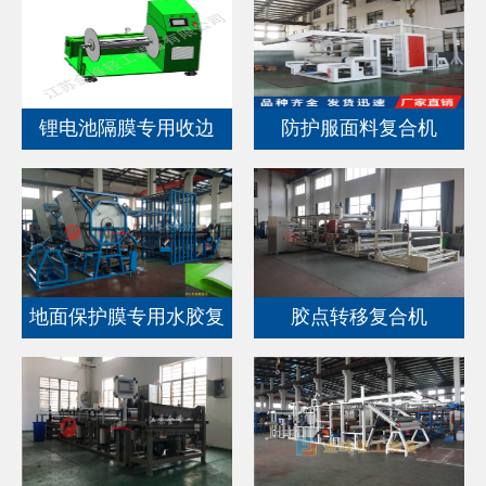
锂电池隔膜专用收边
防护服面料复合机
机、边料收边机、饵料
机、收卷机
地面保护膜专用水胶复
胶点转移复合机
合机