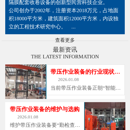
隔膜配套收卷设备的创新型民营科技企业。
公司创办于2002年，注册资本2018万元，占地面
积18000平方米，建筑面积12000平方米，内设独
立的工程技术研究中心。 ...
查看更多
最新资讯
THE LATEST INFORMATION
带压作业装备的行业现状与应用
2026.01.08
当前带压作业装备正朝“智能、
环保、高效”发展。国内已形成
迷你型、车载式、高压型等系
带压作业装备的维护与选购
列，适配油水井、气井、热采井
2026.01.08
等场景。比......
维护带压作业装备要“勤检查、