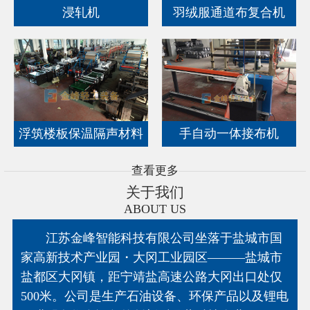
浸轧机
羽绒服通道布复合机
浮筑楼板保温隔声材料
手自动一体接布机
复合设备
查看更多
关于我们
ABOUT US
江苏金峰智能科技有限公司坐落于盐城市国
家高新技术产业园・大冈工业园区———盐城市
盐都区大冈镇，距宁靖盐高速公路大冈出口处仅
500米。公司是生产石油设备、环保产品以及锂电