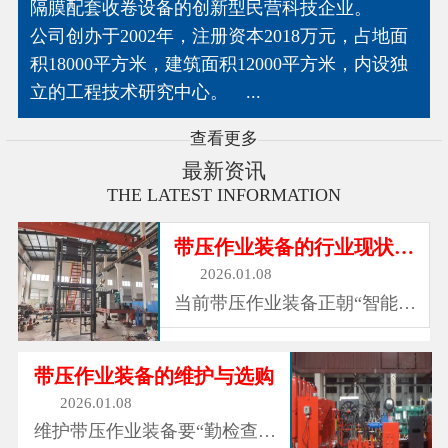
隔膜配套收卷设备的创新型民营科技企业。
公司创办于2002年，注册资本2018万元，占地面
积18000平方米，建筑面积12000平方米，内设独
立的工程技术研究中心。 ...
查看更多
最新资讯
THE LATEST INFORMATION
带压作业装备的行业现状与应用
2026.01.08
当前带压作业装备正朝“智能、
环保、高效”发展。国内已形成
迷你型、车载式、高压型等系
带压作业装备的维护与选购
列，适配油水井、气井、热采井
2026.01.08
等场景。比......
维护带压作业装备要“勤检查、