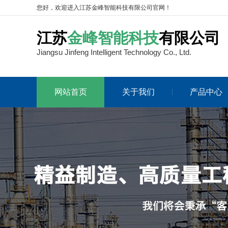
您好，欢迎进入江苏金峰智能科技有限公司官网！
江苏
金峰智能科技
有限公司
Jiangsu Jinfeng Intelligent Technology Co., Ltd.
网站首页
关于我们
产品中心