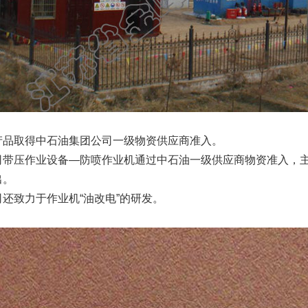
取得中石油集团公司一级物资供应商准入。
压作业设备—防喷作业机通过中石油一级供应商物资准入，主
出。
致力于作业机“油改电”的研发。